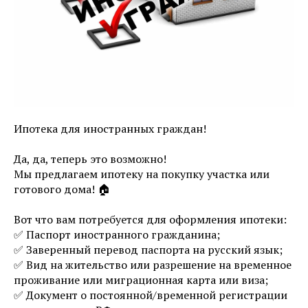
Ипотека для иностранных граждан!
⠀
Да, да, теперь это возможно!
Мы предлагаем ипотеку на покупку участка или
готового дома! 🏠
⠀
Вот что вам потребуется для оформления ипотеки:
✅ Паспорт иностранного гражданина;
✅ Заверенный перевод паспорта на русский язык;
✅ Вид на жительство или разрешение на временное
проживание или миграционная карта или виза;
✅ Документ о постоянной/временной регистрации