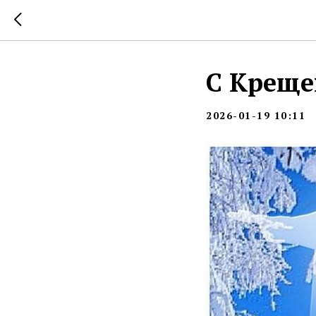
С Креще
2026-01-19 10:11